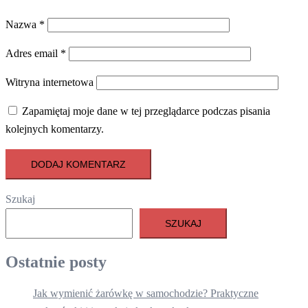
Nazwa
*
Adres email
*
Witryna internetowa
Zapamiętaj moje dane w tej przeglądarce podczas pisania
kolejnych komentarzy.
Szukaj
SZUKAJ
Ostatnie posty
Jak wymienić żarówkę w samochodzie? Praktyczne