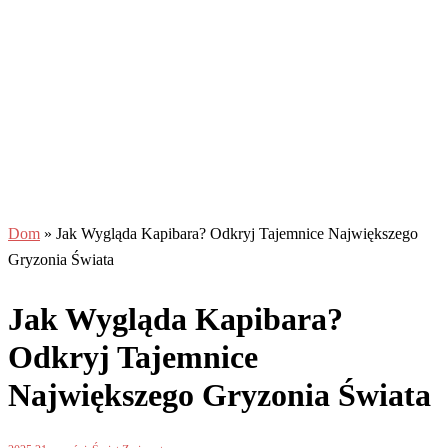
Dom
»
Jak Wygląda Kapibara? Odkryj Tajemnice Największego
Gryzonia Świata
Jak Wygląda Kapibara?
Odkryj Tajemnice
Największego Gryzonia Świata