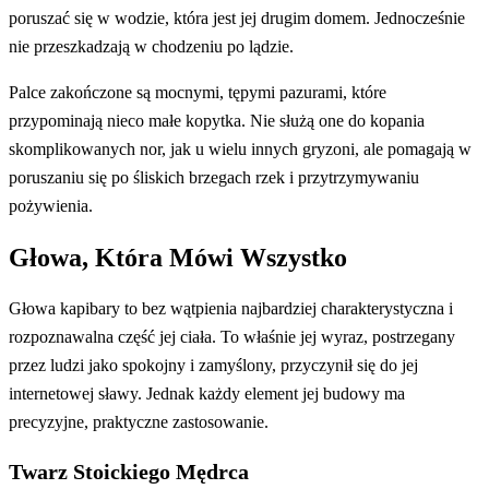
poruszać się w wodzie, która jest jej drugim domem. Jednocześnie
nie przeszkadzają w chodzeniu po lądzie.
Palce zakończone są mocnymi, tępymi pazurami, które
przypominają nieco małe kopytka. Nie służą one do kopania
skomplikowanych nor, jak u wielu innych gryzoni, ale pomagają w
poruszaniu się po śliskich brzegach rzek i przytrzymywaniu
pożywienia.
Głowa, Która Mówi Wszystko
Głowa kapibary to bez wątpienia najbardziej charakterystyczna i
rozpoznawalna część jej ciała. To właśnie jej wyraz, postrzegany
przez ludzi jako spokojny i zamyślony, przyczynił się do jej
internetowej sławy. Jednak każdy element jej budowy ma
precyzyjne, praktyczne zastosowanie.
Twarz Stoickiego Mędrca