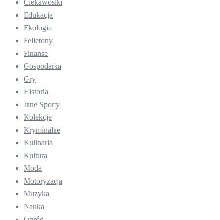
Ciekawostki
Edukacja
Ekologia
Felietony
Finanse
Gospodarka
Gry
Historia
Inne Sporty
Kolekcje
Kryminalne
Kulinaria
Kultura
Moda
Motoryzacja
Muzyka
Nauka
Ogród